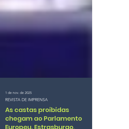
1 de nov. de 2025
REVISTA DE IMPRENSA
As castas proibidas