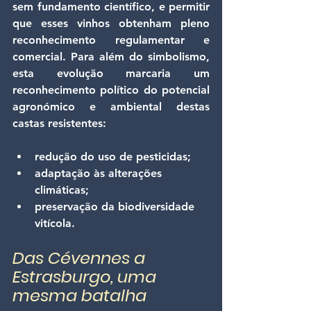
sem fundamento científico, e permitir 
que esses vinhos obtenham pleno 
reconhecimento regulamentar e 
comercial. Para além do simbolismo, 
esta evolução marcaria um 
reconhecimento político do potencial 
agronómico e ambiental destas 
castas resistentes:
redução do uso de pesticidas;
adaptação às alterações 
climáticas;
preservação da biodiversidade 
vitícola.
Das Cévennes a 
Estrasburgo, uma 
mesma batalha