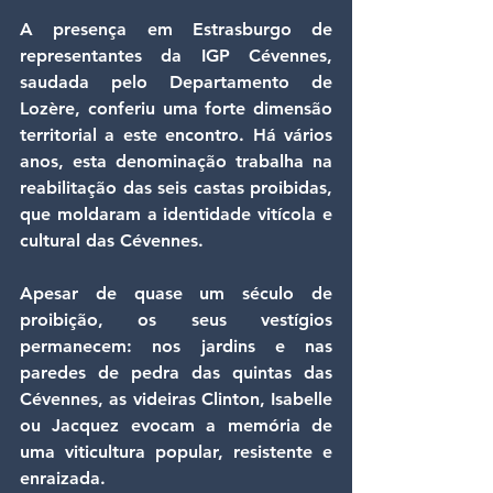
A presença em Estrasburgo de 
representantes da IGP Cévennes, 
saudada pelo Departamento de 
Lozère, conferiu uma forte dimensão 
territorial a este encontro. Há vários 
anos, esta denominação trabalha na 
reabilitação das seis castas proibidas, 
que moldaram a identidade vitícola e 
cultural das Cévennes.
Apesar de quase um século de 
proibição, os seus vestígios 
permanecem: nos jardins e nas 
paredes de pedra das quintas das 
Cévennes, as videiras Clinton, Isabelle 
ou Jacquez evocam a memória de 
uma viticultura popular, resistente e 
enraizada.