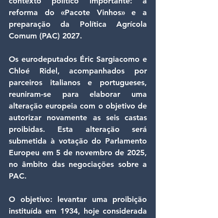
contexto político importante: a 
reforma do «Pacote Vinhos» e a 
preparação da Política Agrícola 
Comum (PAC) 2027.
Os eurodeputados Éric Sargiacomo e 
Chloé Ridel, acompanhados por 
parceiros italianos e portugueses, 
reuniram-se para elaborar uma 
alteração europeia com o objetivo de 
autorizar novamente as seis castas 
proibidas. Esta alteração será 
submetida à votação do Parlamento 
Europeu em 5 de novembro de 2025, 
no âmbito das negociações sobre a 
PAC.
O objetivo: levantar uma proibição 
instituída em 1934, hoje considerada 