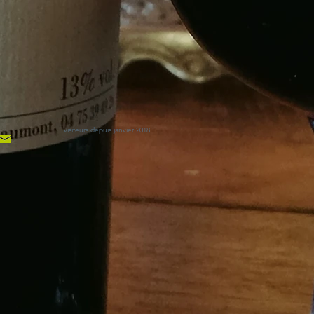
visiteurs depuis janvier 2018