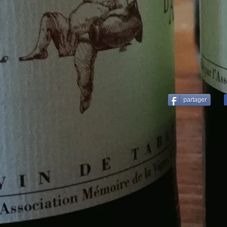
partager