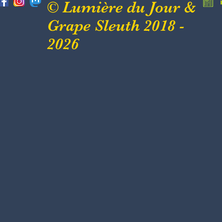
© Lumière du Jour &
Grape Sleuth 2018 -
2026