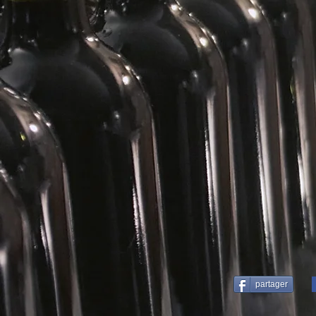
partager