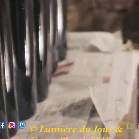
© Lumière du Jour &