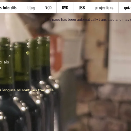
s Interdits
blog
VOD
DVD
USB
projections
quiz
This page has been automatically translated and may c
olais
ue
s langues ne sont pas traduites.