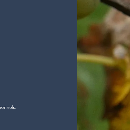
ionnels.