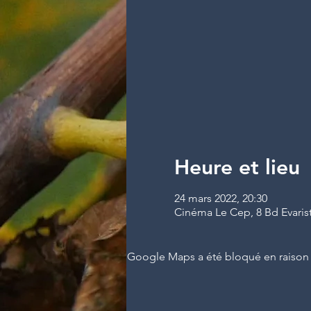
Heure et lieu
24 mars 2022, 20:30
Cinéma Le Cep, 8 Bd Evarist
Google Maps a été bloqué en raison 