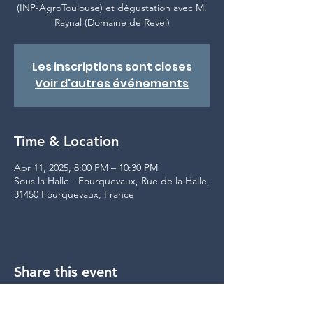
(INP-AgroToulouse) et dégustation avec M.
Raynal (Domaine de Revel)
Les inscriptions sont closes
Voir d'autres événements
Time & Location
Apr 11, 2025, 8:00 PM – 10:30 PM
Sous la Halle - Fourquevaux, Rue de la Halle,
31450 Fourquevaux, France
Share this event