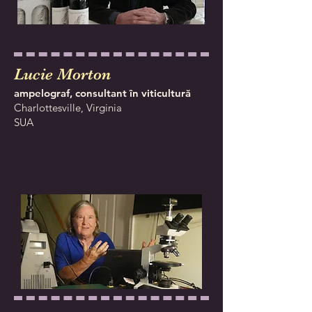
Lucie Morton
ampelograf, consultant în viticultură
Charlottesville, Virginia
SUA