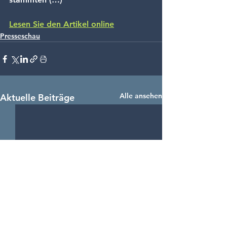
Lesen Sie den Artikel online
Presseschau
Alle ansehen
Aktuelle Beiträge