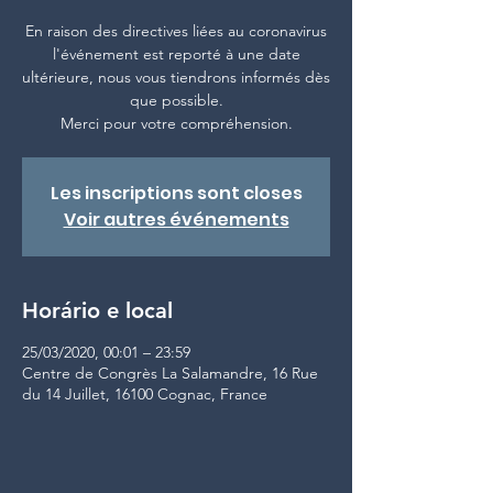
En raison des directives liées au coronavirus
l'événement est reporté à une date
ultérieure, nous vous tiendrons informés dès
que possible.
Merci pour votre compréhension.
Les inscriptions sont closes
Voir autres événements
Horário e local
25/03/2020, 00:01 – 23:59
Centre de Congrès La Salamandre, 16 Rue
du 14 Juillet, 16100 Cognac, France