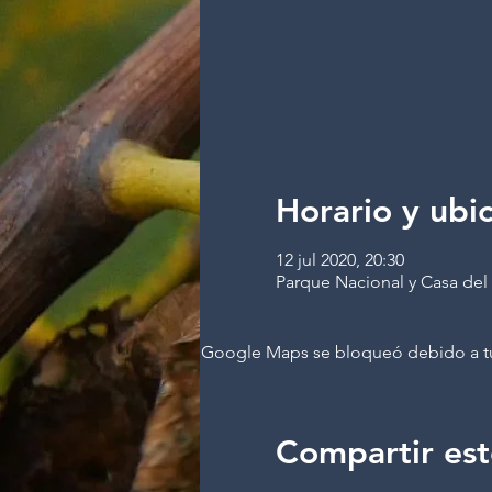
Horario y ubi
12 jul 2020, 20:30
Parque Nacional y Casa del 
Google Maps se bloqueó debido a tus 
Compartir est