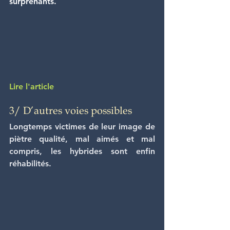
surprenants.
Lire l'article
3/ D’autres voies possibles
Longtemps victimes de leur image de 
piètre qualité, mal aimés et mal 
compris, les hybrides sont enfin 
réhabilités. 